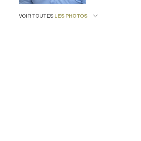
VOIR TOUTES
LES PHOTOS